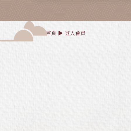
首頁
▶
登入會員