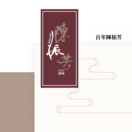
百年陳振芳