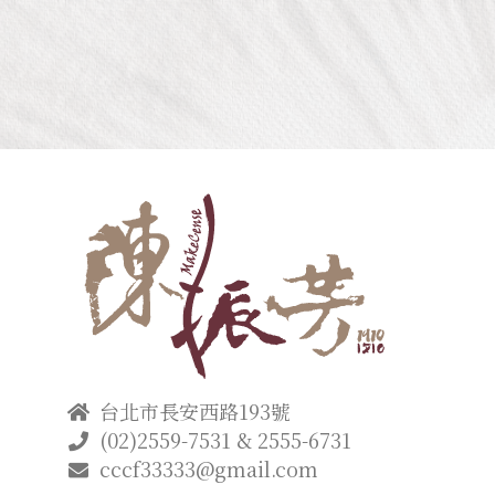
台北市長安西路193號
(02)2559-7531 & 2555-6731
cccf33333@gmail.com