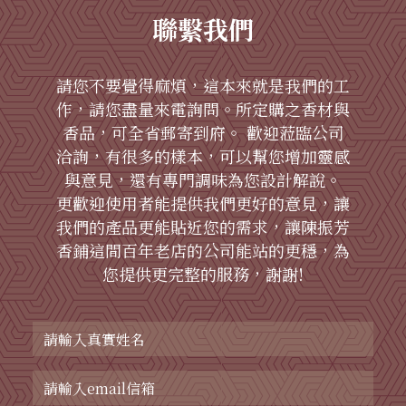
聯繫我們
請您不要覺得麻煩，這本來就是我們的工
作，請您盡量來電詢問。所定購之香材與
香品，可全省郵寄到府。 歡迎蒞臨公司
洽詢，有很多的樣本，可以幫您增加靈感
與意見，還有專門調味為您設計解說。
更歡迎使用者能提供我們更好的意見，讓
我們的產品更能貼近您的需求，讓陳振芳
香鋪這間百年老店的公司能站的更穩，為
您提供更完整的服務，謝謝!