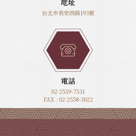
地址
台北市長安西路193號
電話
02-2559-7531
FAX : 02-2558-3022