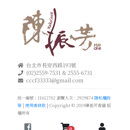
台北市長安西路193號
(02)2559-7531 & 2555-6731
cccf33333@gmail.com
統一編號：11612702
瀏覽人次：2929874
隱私權政
策
|
使用者條款
| Copyright © 2019陳振芳香舖 版
權所有
0