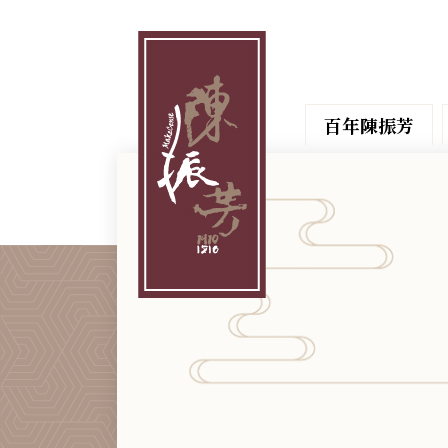
百年陳振芳