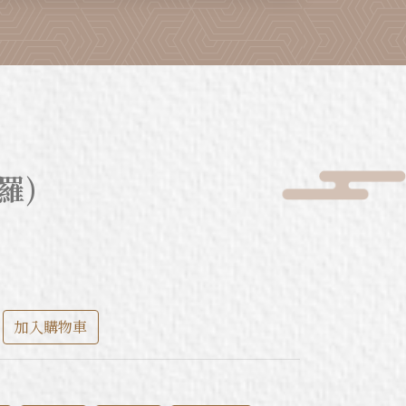
羅)
加入購物車