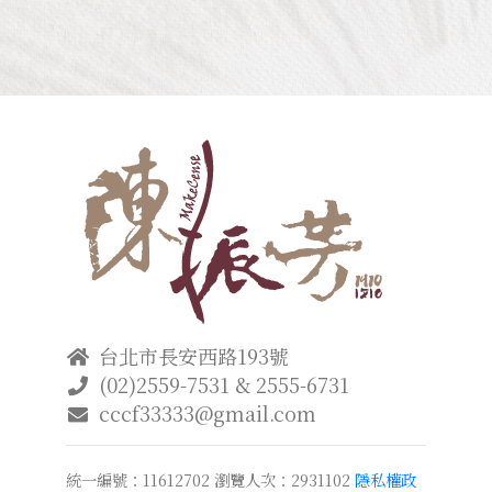
台北市長安西路193號
(02)2559-7531 & 2555-6731
cccf33333@gmail.com
統一編號：11612702
瀏覽人次：2931102
隱私權政