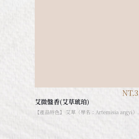
NT.3
艾微盤香(艾草琥珀)
【產品特色】 艾草（學名：Artemisia argyi）..