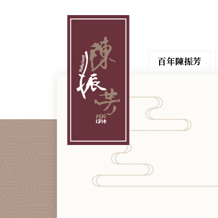
百年陳振芳