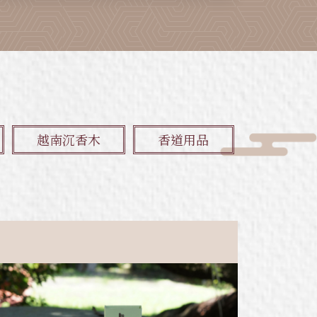
越南沉香木
香道用品