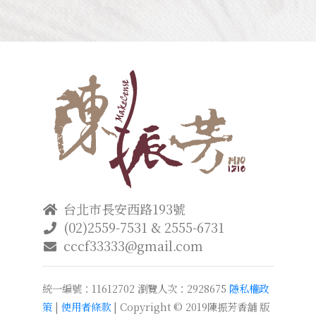
台北市長安西路193號
(02)2559-7531 & 2555-6731
cccf33333@gmail.com
統一編號：11612702
瀏覽人次：2928675
隱私權政
策
|
使用者條款
| Copyright © 2019陳振芳香舖 版