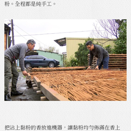
粉。全程都是純手工。
把沾上黏粉的香放進機器，讓黏粉均勻佈滿在香上