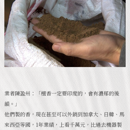
業者陳盈州：「檀香一定要印度的，會有濃郁的後
韻。」
他們製的香，現在甚至可以外銷到加拿大、日韓、馬
來西亞等國，1年業績，上看千萬元，比過去機器製