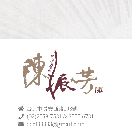
台北市長安西路193號
(02)2559-7531 & 2555-6731
cccf33333@gmail.com